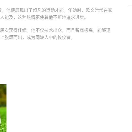
时候，他便展现出了超凡的运动才能。年幼时，欧文常常在家
人能及，这种热情驱使着他不断地追求进步。
屡次获得佳绩。他不仅技术出众，而且智商极高，能够迅
上脱颖而出，成为同龄人中的佼佼者。