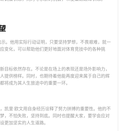
望
启示。他用实际行动证明，只要坚持梦想，不畏艰难，就一
应变化，可以帮助他们更好地面对体育竞技中的各种挑
新目标依然存在。不论是在场上的表现还是场外影响力，
人提供榜样。同时，也期待着他能再度迎来属于自己的辉
都将成为其人生旅途中的重要一环。
星，凯里·欧文用自身经历诠释了努力拼搏的重要性。他的不
梦，不怕失败，坚持到底。同时也提醒大家，要学会应对
设更加坚实的人生道路。