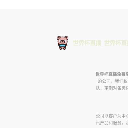
世界杯直播免费
的公司，我们致
队，定期对各类
公司以客户为中
讯产品和服务。