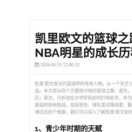
凯里欧文的篮球之
NBA明星的成长
2026-05-19 12:46:12
凯里·欧文是当代篮球界的传奇人物，从一个天才
战。本文将从四个方面探讨他的篮球之路：首先，
历；其次，分析他在大学阶段如何打响名号，并为
面临的各种挑战，包括受伤、球队变动等因素；最
通过这四个维度，我们可以深入了解凯里·欧文如
1、青少年时期的天赋