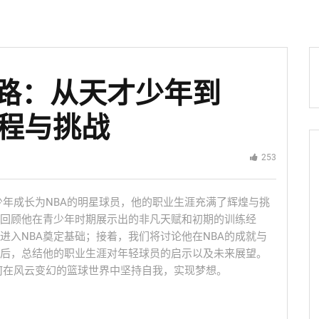
路：从天才少年到
历程与挑战
253
少年成长为NBA的明星球员，他的职业生涯充满了辉煌与挑
回顾他在青少年时期展示出的非凡天赋和初期的训练经
进入NBA奠定基础；接着，我们将讨论他在NBA的成就与
后，总结他的职业生涯对年轻球员的启示以及未来展望。
何在风云变幻的篮球世界中坚持自我，实现梦想。