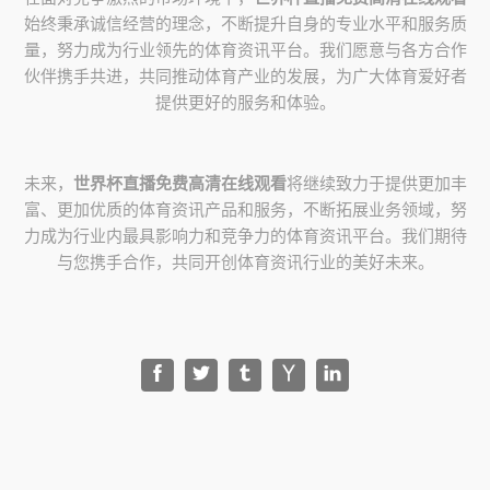
始终秉承诚信经营的理念，不断提升自身的专业水平和服务质
量，努力成为行业领先的体育资讯平台。我们愿意与各方合作
伙伴携手共进，共同推动体育产业的发展，为广大体育爱好者
提供更好的服务和体验。
未来，
世界杯直播免费高清在线观看
将继续致力于提供更加丰
富、更加优质的体育资讯产品和服务，不断拓展业务领域，努
力成为行业内最具影响力和竞争力的体育资讯平台。我们期待
与您携手合作，共同开创体育资讯行业的美好未来。