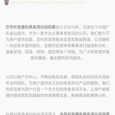
世界杯直播免费高清在线观看
成立于2016年，总部位于中国广
东省汕尾市。作为一家专业从事体育资讯的公司，我们致力于
为用户提供全面、及时的体育相关信息和新闻报道。公司拥有
一支经验丰富的团队，定期对各类体育赛事进行报道和分析，
涵盖足球、篮球、网球、田径等多个领域，为广大体育爱好者
提供最新、最全面的资讯服务。
公司以客户为中心，不断创新和发展，借助先进的科技手段和
专业的团队，为用户提供多元化的体育资讯产品和服务。我们
的宗旨是为用户打造一个全方位的体育资讯平台，让用户能够
随时随地获取到最新的体育赛事信息、新闻报道和赛事分析。
在面对竞争激烈的市场环境下，
世界杯直播免费高清在线观看