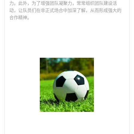
力。此外，为了增强团队凝聚力，常常组织团队建设活
动，让队员们在非正式场合中加深了解，从而形成强大的
合作精神。