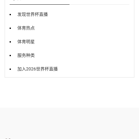
发现世界杯直播
体育热点
体育明星
服务种类
加入2026世界杯直播