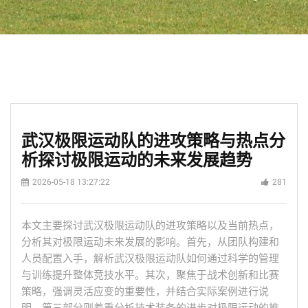
武汉极限运动队的进攻策略与热点分
析探讨极限运动的未来发展趋势
2026-05-18 13:27:22
281
本文主要探讨武汉极限运动队的进攻策略以及当前热点，
分析其对极限运动未来发展的影响。首先，从团队构建和
人员配置入手，解析武汉极限运动队如何通过科学的管理
与训练提升整体竞技水平。其次，聚焦于战术创新和比赛
策略，强调灵活应变的重要性，并结合实际案例进行说