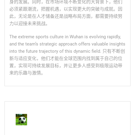
身的发展。同时，在市场环境不断变化的大背景下，他们
必须紧跟潮流，把握机遇，以实现更大的突破与成就。因
此，无论是在人才储备还是战略布局方面，都需要持续努
力以迎接未来挑战。
The extreme sports culture in Wuhan is evolving rapidly,
and the team’s strategic approach offers valuable insights
into the future trajectory of this dynamic field. 只有不断创
新与适应变化，他们才能在全球范围内找到属于自己的位
置，实现可持续发展目标，并让更多人感受到极限运动带
来的乐趣与激情。